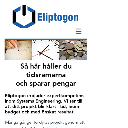
Så här håller du
tidsramarna
och sparar pengar
Eliptogon erbjuder expertkompetens
inom Systems Engineering. Vi ser till
att ditt projekt blir klart i tid, inom
budget och med önskat resultat.
Många gånger fördyras projekt genom att